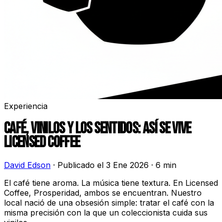
Experiencia
CAFÉ, VINILOS Y LOS SENTIDOS: ASÍ SE VIVE
LICENSED COFFEE
David Edson
·
Publicado el 3 Ene 2026
·
6 min
El café tiene aroma. La música tiene textura. En Licensed
Coffee, Prosperidad, ambos se encuentran. Nuestro
local nació de una obsesión simple: tratar el café con la
misma precisión con la que un coleccionista cuida sus