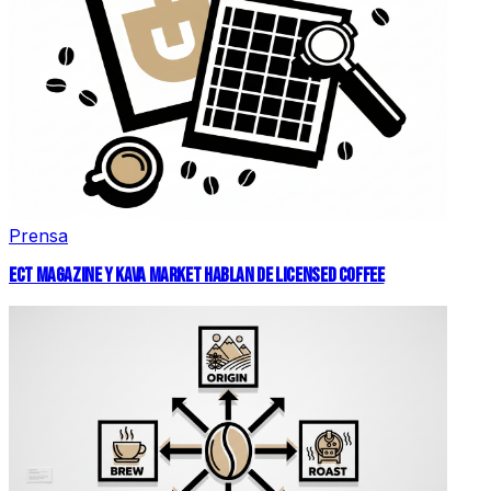
Prensa
ECT MAGAZINE Y KAVA MARKET HABLAN DE LICENSED COFFEE