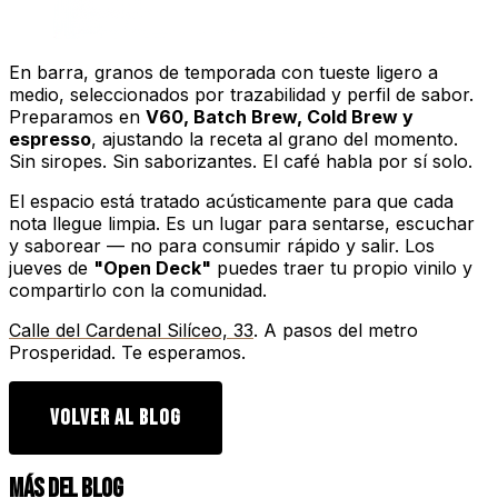
En barra, granos de temporada con tueste ligero a
medio, seleccionados por trazabilidad y perfil de sabor.
Preparamos en
V60, Batch Brew, Cold Brew y
espresso
, ajustando la receta al grano del momento.
Sin siropes. Sin saborizantes. El café habla por sí solo.
El espacio está tratado acústicamente para que cada
nota llegue limpia. Es un lugar para sentarse, escuchar
y saborear — no para consumir rápido y salir. Los
jueves de
"Open Deck"
puedes traer tu propio vinilo y
compartirlo con la comunidad.
Calle del Cardenal Silíceo, 33
. A pasos del metro
Prosperidad. Te esperamos.
VOLVER AL BLOG
MÁS DEL BLOG