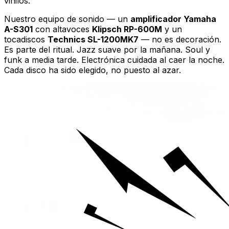
vinilos.
Nuestro equipo de sonido — un
amplificador Yamaha
A-S301
con altavoces
Klipsch RP-600M
y un
tocadiscos
Technics SL-1200MK7
— no es decoración.
Es parte del ritual. Jazz suave por la mañana. Soul y
funk a media tarde. Electrónica cuidada al caer la noche.
Cada disco ha sido elegido, no puesto al azar.